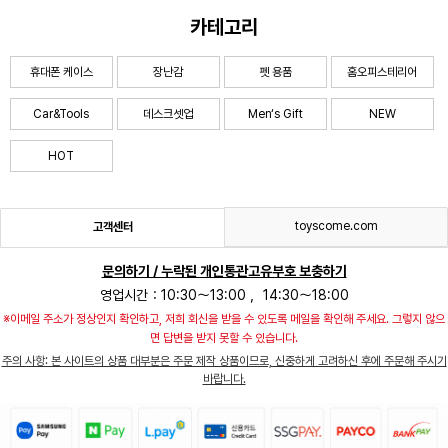
카테고리
휴대폰 케이스
장난감
펫 용품
홈오피스테리어
Car&Tools
데스크셋업
Men‘s Gift
NEW
HOT
toyscome.com
고객센터
문의하기 / 누락된 개인통관고유부호 보충하기
영업시간：10:30～13:00 ，14:30～18:00
※이메일 주소가 정상인지 확인하고, 저희 회신을 받을 수 있도록 메일을 확인해 주세요. 그렇지 않으
면 답변을 받지 못할 수 있습니다.
주의 사항: 본 사이트의 상품 대부분은 주문 제작 상품이므로, 신중하게 고려하신 후에 주문해 주시기
바랍니다.