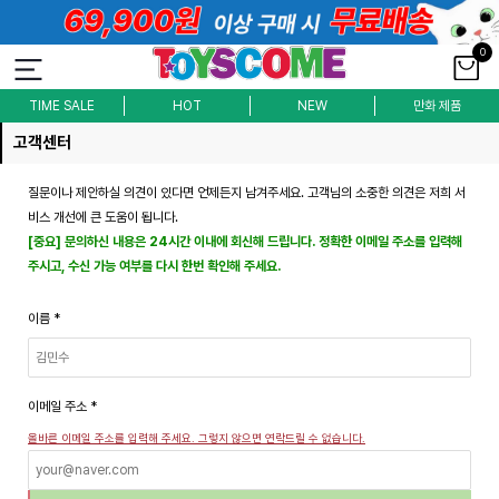
0
TIME SALE
HOT
NEW
만화 제품
고객센터
질문이나 제안하실 의견이 있다면 언제든지 남겨주세요. 고객님의 소중한 의견은 저희 서
비스 개선에 큰 도움이 됩니다.
[중요] 문의하신 내용은 24시간 이내에 회신해 드립니다. 정확한 이메일 주소를 입력해
주시고, 수신 가능 여부를 다시 한번 확인해 주세요.
이름
*
이메일 주소
*
올바른 이메일 주소를 입력해 주세요. 그렇지 않으면 연락드릴 수 없습니다.