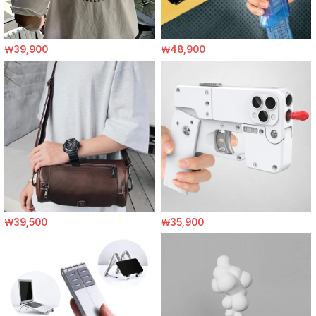
￦39,900
￦48,900
￦39,500
￦35,900