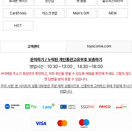
휴대폰 케이스
장난감
펫 용품
홈오피스테리어
Car&Tools
데스크셋업
Men‘s Gift
NEW
HOT
toyscome.com
고객센터
문의하기 / 누락된 개인통관고유부호 보충하기
영업시간：10:30～13:00 ，14:30～18:00
※이메일 주소가 정상인지 확인하고, 저희 회신을 받을 수 있도록 메일을 확인해 주세요. 그렇지 않으
면 답변을 받지 못할 수 있습니다.
주의 사항: 본 사이트의 상품 대부분은 주문 제작 상품이므로, 신중하게 고려하신 후에 주문해 주시기
바랍니다.