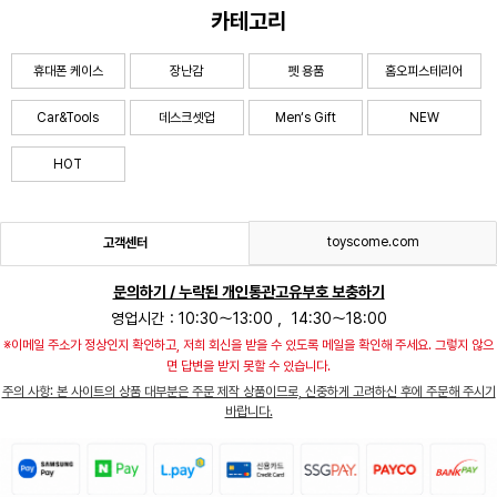
카테고리
휴대폰 케이스
장난감
펫 용품
홈오피스테리어
Car&Tools
데스크셋업
Men‘s Gift
NEW
HOT
toyscome.com
고객센터
문의하기 / 누락된 개인통관고유부호 보충하기
영업시간：10:30～13:00 ，14:30～18:00
※이메일 주소가 정상인지 확인하고, 저희 회신을 받을 수 있도록 메일을 확인해 주세요. 그렇지 않으
면 답변을 받지 못할 수 있습니다.
주의 사항: 본 사이트의 상품 대부분은 주문 제작 상품이므로, 신중하게 고려하신 후에 주문해 주시기
바랍니다.