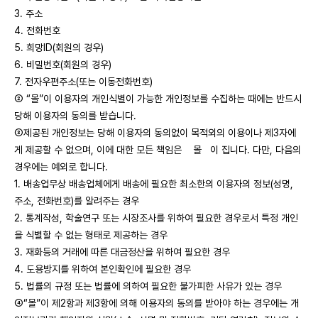
3. 주소
4. 전화번호
5. 희망ID(회원의 경우)
6. 비밀번호(회원의 경우)
7. 전자우편주소(또는 이동전화번호)
② “몰”이 이용자의 개인식별이 가능한 개인정보를 수집하는 때에는 반드시
당해 이용자의 동의를 받습니다.
③제공된 개인정보는 당해 이용자의 동의없이 목적외의 이용이나 제3자에
게 제공할 수 없으며, 이에 대한 모든 책임은 몰 이 집니다. 다만, 다음의
경우에는 예외로 합니다.
1. 배송업무상 배송업체에게 배송에 필요한 최소한의 이용자의 정보(성명,
주소, 전화번호)를 알려주는 경우
2. 통계작성, 학술연구 또는 시장조사를 위하여 필요한 경우로서 특정 개인
을 식별할 수 없는 형태로 제공하는 경우
3. 재화등의 거래에 따른 대금정산을 위하여 필요한 경우
4. 도용방지를 위하여 본인확인에 필요한 경우
5. 법률의 규정 또는 법률에 의하여 필요한 불가피한 사유가 있는 경우
④“몰”이 제2항과 제3항에 의해 이용자의 동의를 받아야 하는 경우에는 개