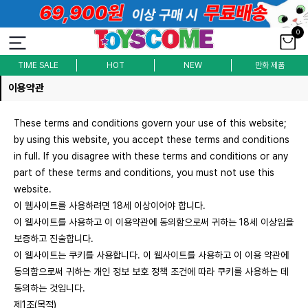
0
TIME SALE
HOT
NEW
만화 제품
이용약관
These terms and conditions govern your use of this website;
by using this website, you accept these terms and conditions
in full. If you disagree with these terms and conditions or any
part of these terms and conditions, you must not use this
website.
이 웹사이트를 사용하려면 18세 이상이어야 합니다.
이 웹사이트를 사용하고 이 이용약관에 동의함으로써 귀하는 18세 이상임을
보증하고 진술합니다.
이 웹사이트는 쿠키를 사용합니다. 이 웹사이트를 사용하고 이 이용 약관에
동의함으로써 귀하는 개인 정보 보호 정책 조건에 따라 쿠키를 사용하는 데
동의하는 것입니다.
제1조(목적)