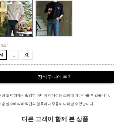
이즈:
M
L
XL
장바구니에 추가
매장 및 야외에서 촬영한 이미지의 색상은 조명에 따라 다를 수 있습니다.
배송 실수에 따라 약간의 얼룩이나 주름이 나타날 수 있습니다.
다른 고객이 함께 본 상품